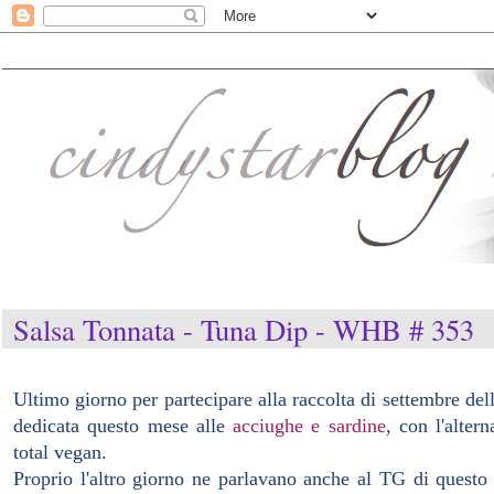
Salsa Tonnata - Tuna Dip - WHB # 353
Ultimo giorno per partecipare alla raccolta di settembre dell
dedicata questo mese alle
acciughe e sardine
, con l'alter
total vegan.
Proprio l'altro giorno ne parlavano anche al TG di questo