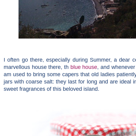
I often go there, especially during Summer, a dear 
marvellous house there, th
blue house
, and whenever
am used to bring some capers that old ladies patiently
jars with coarse salt: they last for long and are ideal 
sweet fragrances of this beloved island.