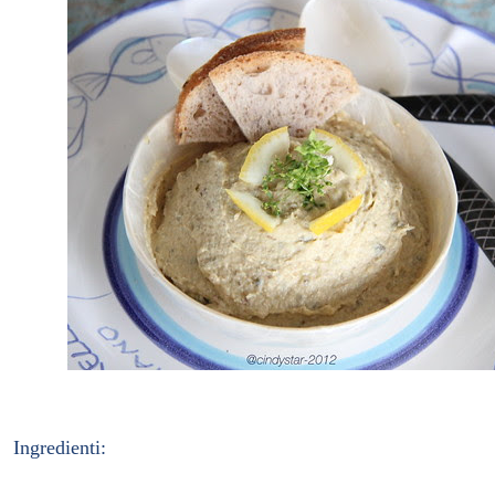
Ingredienti: