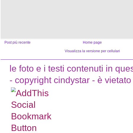
Post più recente
Home page
Visualizza la versione per cellulari
le foto e i testi contenuti in que
- copyright cindystar - è vietato