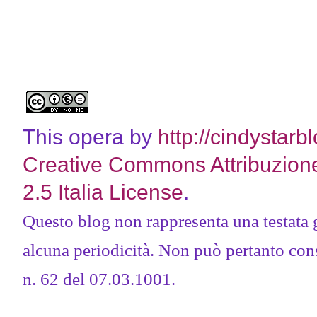
This opera by
http://cindystarb
Creative Commons Attribuzion
2.5 Italia License
.
Questo blog non rappresenta una testata 
alcuna periodicità. Non può pertanto consi
n. 62 del 07.03.1001.