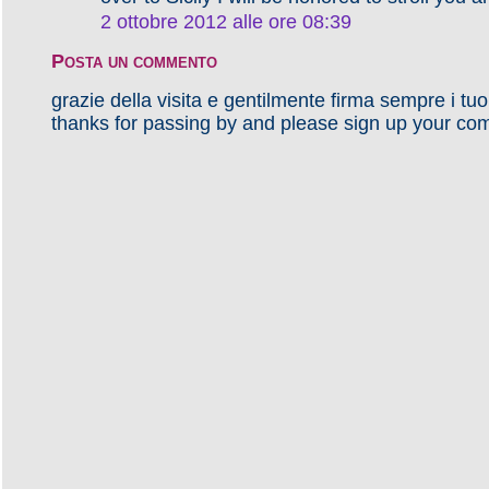
2 ottobre 2012 alle ore 08:39
Posta un commento
grazie della visita e gentilmente firma sempre i tu
thanks for passing by and please sign up your co