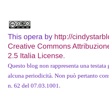
This opera by
http://cindystarb
Creative Commons Attribuzion
2.5 Italia License
.
Questo blog non rappresenta una testata 
alcuna periodicità. Non può pertanto consi
n. 62 del 07.03.1001.