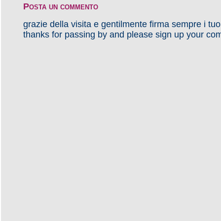
Posta un commento
grazie della visita e gentilmente firma sempre i tu
thanks for passing by and please sign up your co