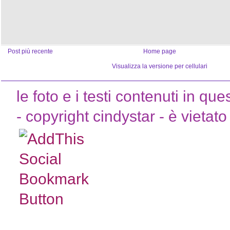
Post più recente
Home page
Visualizza la versione per cellulari
le foto e i testi contenuti in que
- copyright cindystar - è vietato