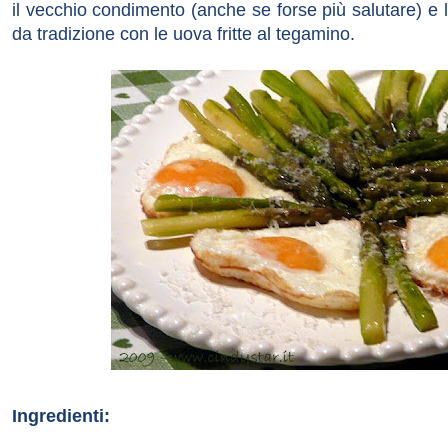
il vecchio condimento (anche se forse più salutare) 
da tradizione con le uova fritte al tegamino.
Ingredienti: