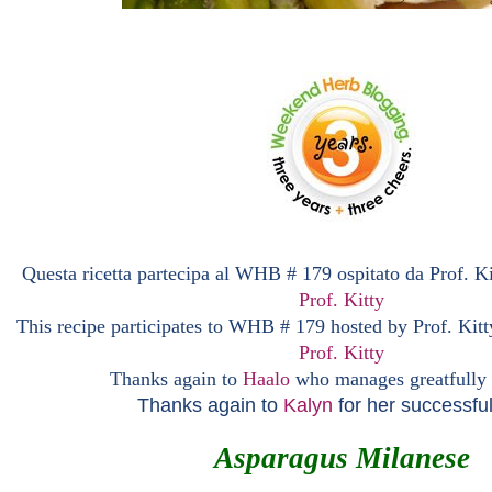
Questa ricetta partecipa al WHB # 179 ospitato da
Prof. K
Prof. Kitty
This recipe participates to WHB # 179 hosted by
Prof. Kit
Prof. Kitty
Thanks again to
Haalo
who manages greatfully a
Thanks again to
Kalyn
for her successful
Asparagus Milanese