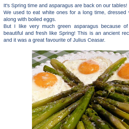
It's Spring time and asparagus are back on our tables!
We used to eat white ones for a long time, dressed w
along with boiled eggs.
But I like very much green asparagus because of the
beautiful and fresh like Spring! This is an ancient rec
and it was a great favourite of Julius Ceasar.