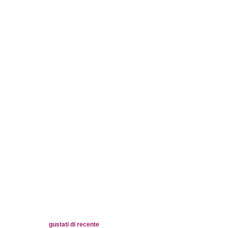
gustati di recente