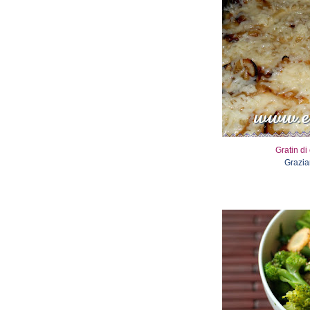
Gratin di
Grazia