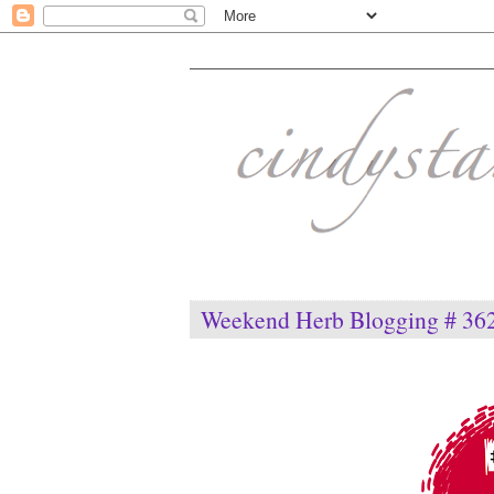
Weekend Herb Blogging # 362 -