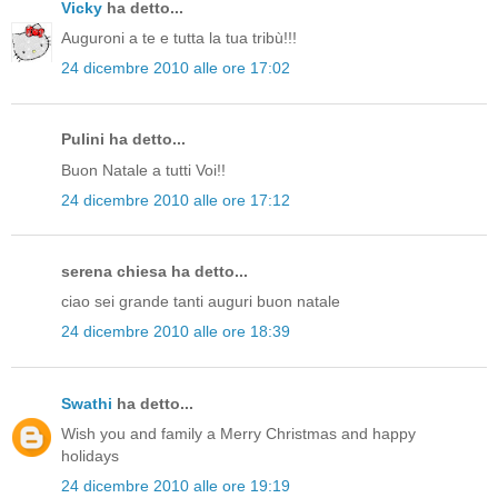
Vicky
ha detto...
Auguroni a te e tutta la tua tribù!!!
24 dicembre 2010 alle ore 17:02
Pulini ha detto...
Buon Natale a tutti Voi!!
24 dicembre 2010 alle ore 17:12
serena chiesa ha detto...
ciao sei grande tanti auguri buon natale
24 dicembre 2010 alle ore 18:39
Swathi
ha detto...
Wish you and family a Merry Christmas and happy
holidays
24 dicembre 2010 alle ore 19:19