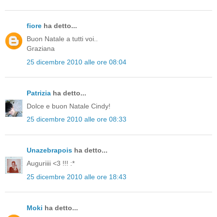
fiore
ha detto...
Buon Natale a tutti voi..
Graziana
25 dicembre 2010 alle ore 08:04
Patrizia
ha detto...
Dolce e buon Natale Cindy!
25 dicembre 2010 alle ore 08:33
Unazebrapois
ha detto...
Auguriiii <3 !!! :*
25 dicembre 2010 alle ore 18:43
Moki
ha detto...