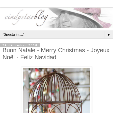
▼
24 dicembre 2010
Buon Natale - Merry Christmas - Joyeux
Noël - Feliz Navidad