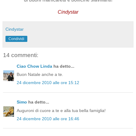
Cindystar
Cindystar
Condividi
14 commenti:
Ciao Chow Linda
ha detto...
Buon Natale anche a te.
24 dicembre 2010 alle ore 15:12
Simo
ha detto...
Auguroni di cuore a te e alla tua bella famiglia!
24 dicembre 2010 alle ore 16:46