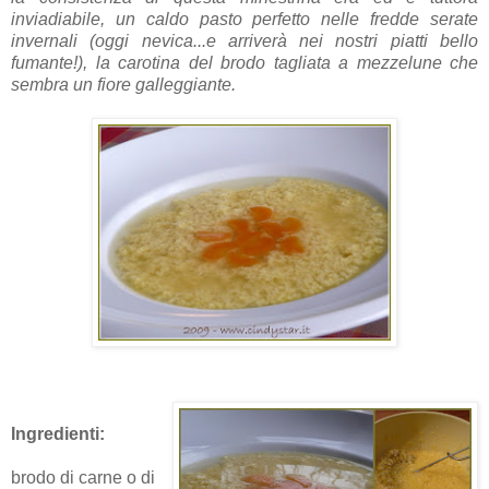
inviadiabile, un caldo pasto perfetto nelle fredde serate
invernali (oggi nevica...e arriverà nei nostri piatti bello
fumante!), la carotina del brodo tagliata a mezzelune che
sembra un fiore galleggiante.
Ingredienti:
brodo di carne o di