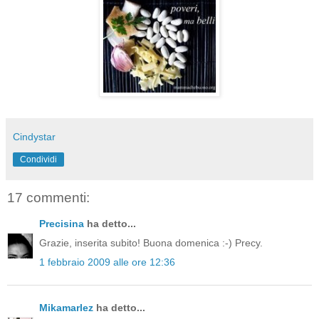
Cindystar
Condividi
17 commenti:
Precisina
ha detto...
Grazie, inserita subito! Buona domenica :-) Precy.
1 febbraio 2009 alle ore 12:36
Mikamarlez
ha detto...