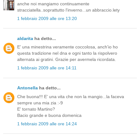
anche noi mangiamo continuamente
stracciatella..soprattutto l'inverno...un abbraccio.lety
1 febbraio 2009 alle ore 13:20
aldarita
ha detto...
E' una minestrina veramente coccolosa, anch'io ho
questa tradizione nel dna e ogni tanto la rispolvero
alternata ai gratini. Grazie per avermela ricordata.
1 febbraio 2009 alle ore 14:11
Antonella
ha detto...
Che buona!!! E' una vita che non la mangio...la faceva
sempre una mia zia :-9
E' tornato Martino?
Bacio grande e buona domenica
1 febbraio 2009 alle ore 14:24