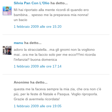
Silvia Pan Con L'Olio
ha detto...
Mi hai riportato alla mente ricordi di quando ero
bambina... spesso me la preparava mia nonna!
un bacio
1 febbraio 2009 alle ore 15:20
manu
ha detto...
adoro la stracciatella...ma gli gnomi non la vogliono
mai...ora me la faccio solo per me ecco!!!!mi ricorda
l'infanzia!! buona domenica
1 febbraio 2009 alle ore 17:14
Anonimo ha detto...
questa me la faceva sempre la mia zia, che ora non c'è
più, per le feste di Natale e Pasqua. Voglio riproporla.
Grazie di avermela ricordata!
1 febbraio 2009 alle ore 19:05