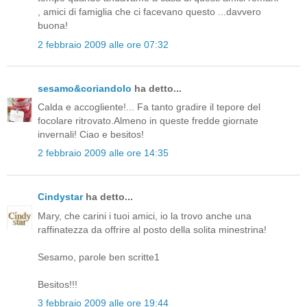
, amici di famiglia che ci facevano questo ...davvero
buona!
2 febbraio 2009 alle ore 07:32
sesamo&coriandolo
ha detto...
Calda e accogliente!... Fa tanto gradire il tepore del
focolare ritrovato.Almeno in queste fredde giornate
invernali! Ciao e besitos!
2 febbraio 2009 alle ore 14:35
Cindystar
ha detto...
Mary, che carini i tuoi amici, io la trovo anche una
raffinatezza da offrire al posto della solita minestrina!
Sesamo, parole ben scritte1
Besitos!!!
3 febbraio 2009 alle ore 19:44